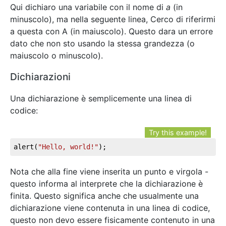
Qui dichiaro una variabile con il nome di
a
(in
minuscolo), ma nella seguente linea, Cerco di riferirmi
a questa con A (in maiuscolo). Questo dara un errore
dato che non sto usando la stessa grandezza (o
maiuscolo o minuscolo).
Dichiarazioni
Una dichiarazione è semplicemente una linea di
codice:
Try this example!
alert(
"Hello, world!"
);
Nota che alla fine viene inserita un punto e virgola -
questo informa al interprete che la dichiarazione è
finita. Questo significa anche che usualmente una
dichiarazione viene contenuta in una linea di codice,
questo non devo essere fisicamente contenuto in una