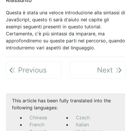
Questa è stata una veloce introduzione alla sintassi di
JavaScript, questo ti sarà d'aiuto nel capite gli
esempi seguenti presenti in questo tutorial.
Certamente, c'è più sintassi da imparare, ma
approfondiremo su queste parti nel percorso, quando
introdurremo vari aspetti del linguaggio.
Previous
Next
This article has been fully translated into the
following languages:
Chinese
Czech
French
Italian