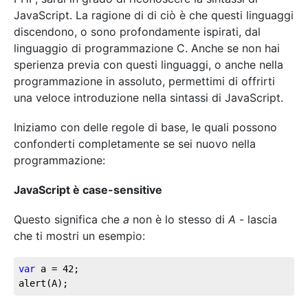
JavaScript. La ragione di di ciò è che questi linguaggi
discendono, o sono profondamente ispirati, dal
linguaggio di programmazione C. Anche se non hai
sperienza previa con questi linguaggi, o anche nella
programmazione in assoluto, permettimi di offrirti
una veloce introduzione nella sintassi di JavaScript.
Iniziamo con delle regole di base, le quali possono
confonderti completamente se sei nuovo nella
programmazione:
JavaScript è case-sensitive
Questo significa che
a
non è lo stesso di
A
- lascia
che ti mostri un esempio:
var
 a = 
42
;

alert(A);